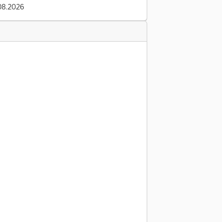
08.2026