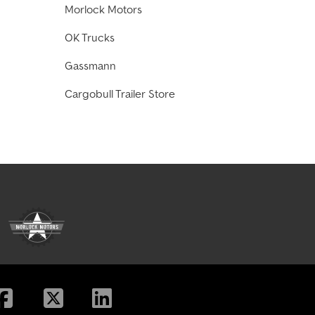
Morlock Motors
OK Trucks
Gassmann
Cargobull Trailer Store