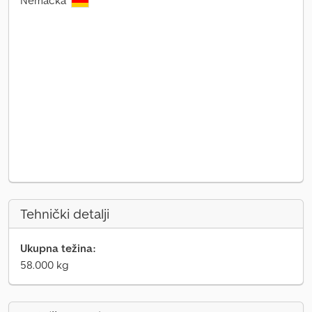
Nemačka
Tehnički detalji
Ukupna težina:
58.000 kg