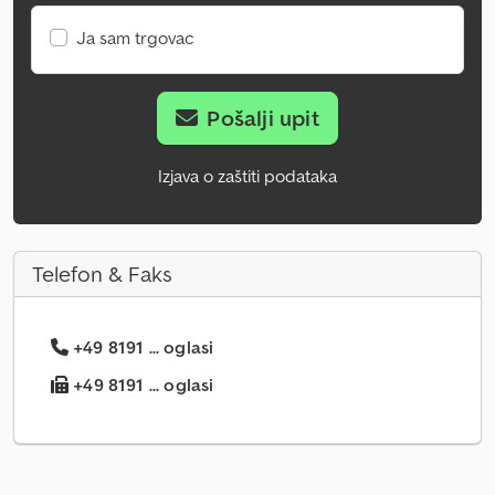
Ja sam trgovac
Pošalji upit
Izjava o zaštiti podataka
Telefon & Faks
+49 8191 ... oglasi
+49 8191 ... oglasi