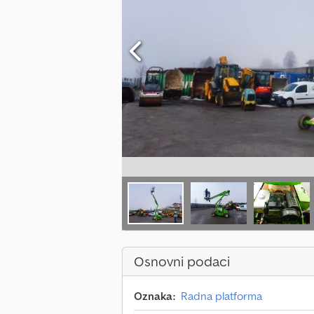
Osnovni podaci
Oznaka:
Radna platforma