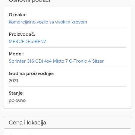
Oznaka:
Komercijalno vozilo sa visokim krovom
Proizvođač:
MERCEDES-BENZ
Model:
Sprinter 316 CDI 4x4 Mixto 7 G-Tronic 4 Sitzer
Godina proizvodnje:
2021
Stanje:
polovno
Cena i lokacija