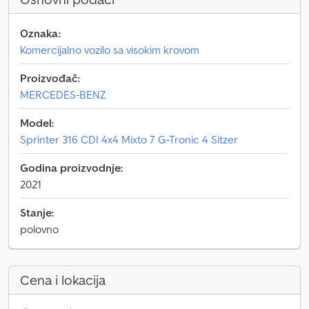
Oznaka:
Komercijalno vozilo sa visokim krovom
Proizvođač:
MERCEDES-BENZ
Model:
Sprinter 316 CDI 4x4 Mixto 7 G-Tronic 4 Sitzer
Godina proizvodnje:
2021
Stanje:
polovno
Cena i lokacija