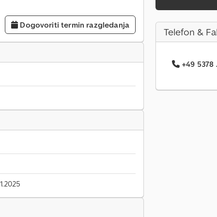
Dogovoriti termin razgledanja
Telefon & Fa
+49 5378 .
1.2025