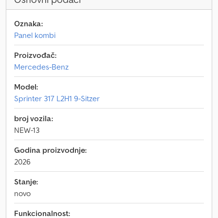
Oznaka:
Panel kombi
Proizvođač:
Mercedes-Benz
Model:
Sprinter 317 L2H1 9-Sitzer
broj vozila:
NEW-13
Godina proizvodnje:
2026
Stanje:
novo
Funkcionalnost: