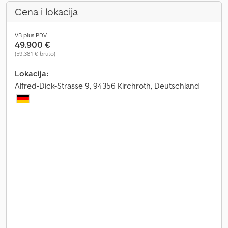
Cena i lokacija
VB plus PDV
49.900 €
(59.381 € bruto)
Lokacija:
Alfred-Dick-Strasse 9, 94356 Kirchroth, Deutschland