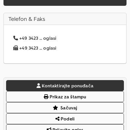
Telefon & Faks
+49 3423 ... oglasi
+49 3423 ... oglasi
Kontaktirajte ponuđača
Prikaz za štampu
Sačuvaj
Podeli
Prijavite oglas