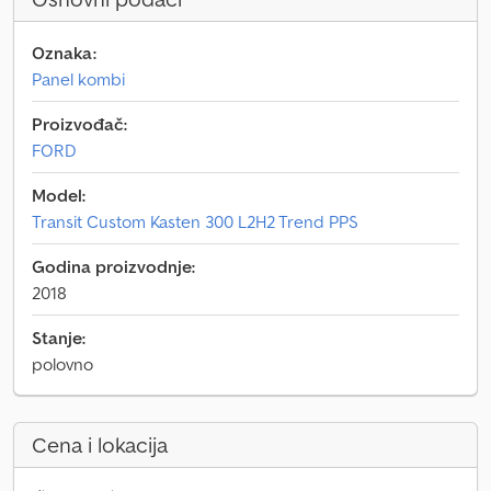
Oznaka:
Panel kombi
Proizvođač:
FORD
Model:
Transit Custom Kasten 300 L2H2 Trend PPS
Godina proizvodnje:
2018
Stanje:
polovno
Cena i lokacija