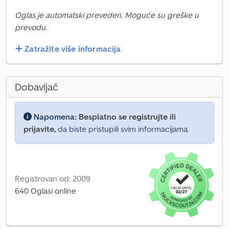
Oglas je automatski preveden. Moguće su greške u
prevodu.
Zatražite više informacija
Dobavljač
Napomena:
Besplatno se registrujte ili
prijavite,
da biste pristupili svim informacijama.
Registrovan od: 2009
640 Oglasi online