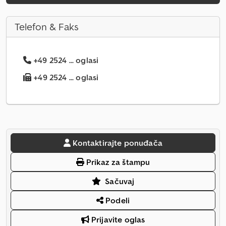
Telefon & Faks
+49 2524 ... oglasi
+49 2524 ... oglasi
Kontaktirajte ponuđača
Prikaz za štampu
Sačuvaj
Podeli
Prijavite oglas