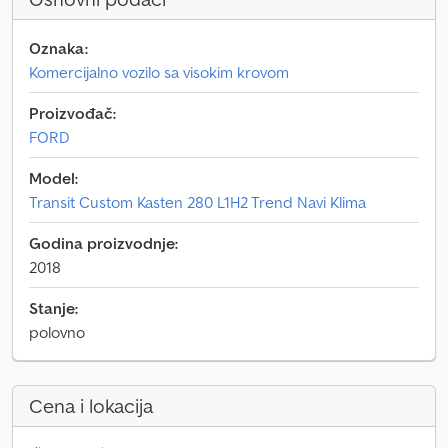
Oznaka:
Komercijalno vozilo sa visokim krovom
Proizvođač:
FORD
Model:
Transit Custom Kasten 280 L1H2 Trend Navi Klima
Godina proizvodnje:
2018
Stanje:
polovno
Cena i lokacija