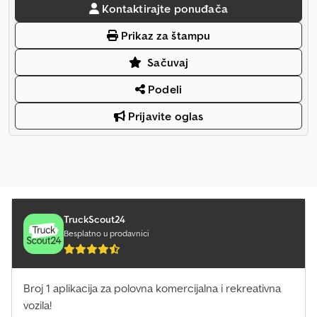
Kontaktirajte ponuđača
Prikaz za štampu
Sačuvaj
Podeli
Prijavite oglas
TruckScout24
Besplatno u prodavnici
Broj 1 aplikacija za polovna komercijalna i rekreativna
vozila!