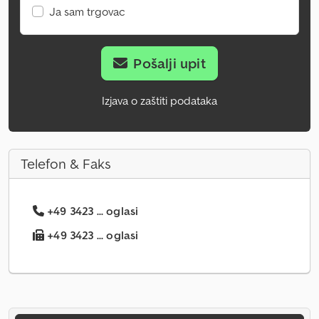
Ja sam trgovac
Pošalji upit
Izjava o zaštiti podataka
Telefon & Faks
+49 3423 ... oglasi
+49 3423 ... oglasi