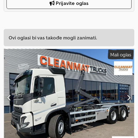
Prijavite oglas
Ovi oglasi bi vas takođe mogli zanimati.
Mali oglas