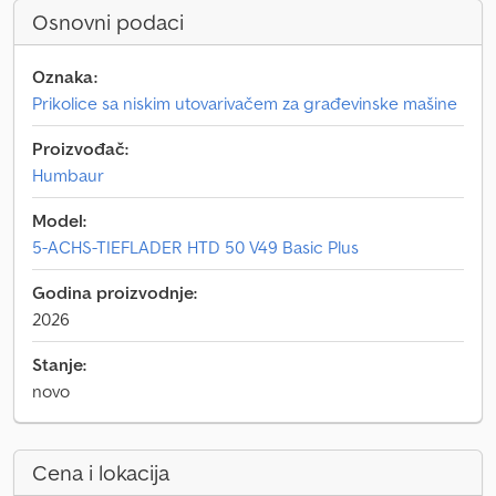
Osnovni podaci
Oznaka:
Prikolice sa niskim utovarivačem za građevinske mašine
Proizvođač:
Humbaur
Model:
5-ACHS-TIEFLADER HTD 50 V49 Basic Plus
Godina proizvodnje:
2026
Stanje:
novo
Cena i lokacija