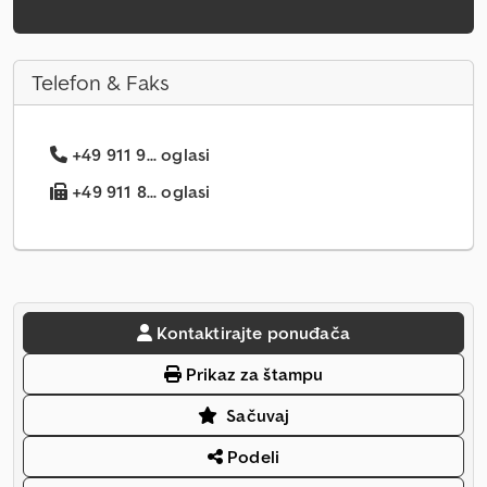
Telefon & Faks
+49 911 9... oglasi
+49 911 8... oglasi
Kontaktirajte ponuđača
Prikaz za štampu
Sačuvaj
Podeli