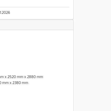
1.2026
mm x 2520 mm x 2880 mm
00 mm x 2380 mm