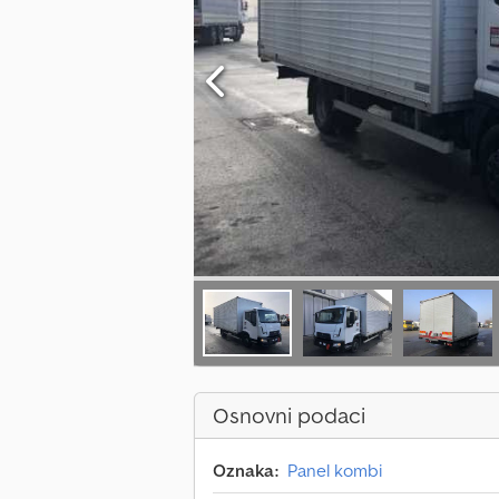
Osnovni podaci
Oznaka:
Panel kombi