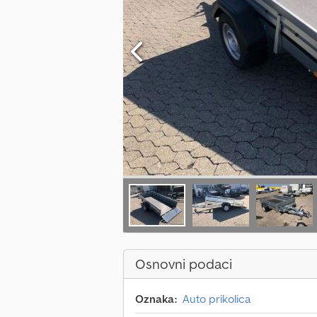
Osnovni podaci
Oznaka:
Auto prikolica