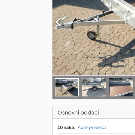
Osnovni podaci
Oznaka:
Auto prikolica