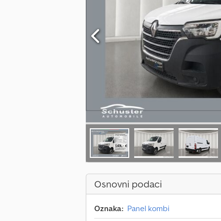
Osnovni podaci
Oznaka:
Panel kombi