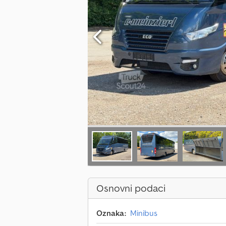
Osnovni podaci
Oznaka:
Minibus