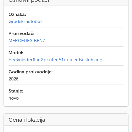
Oznaka:
Gradski autobus
Proizvođač:
MERCEDES-BENZ
Model:
Heckniederflur Sprinter 517 / 4 er Bestuhlung
Godina proizvodnje:
2026
Stanje:
novo
Cena i lokacija