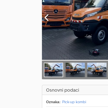
Osnovni podaci
Oznaka:
Pick-up kombi