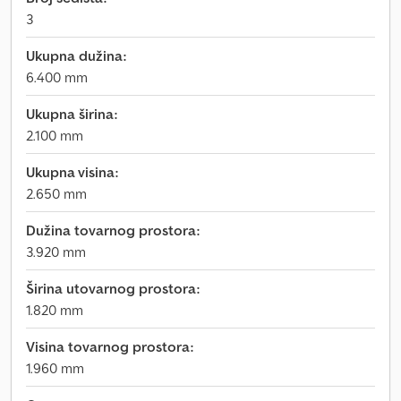
3
Ukupna dužina:
6.400 mm
Ukupna širina:
2.100 mm
Ukupna visina:
2.650 mm
Dužina tovarnog prostora:
3.920 mm
Širina utovarnog prostora:
1.820 mm
Visina tovarnog prostora:
1.960 mm