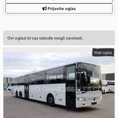
Prijavite oglas
Ovi oglasi bi vas takođe mogli zanimati.
Mali oglas