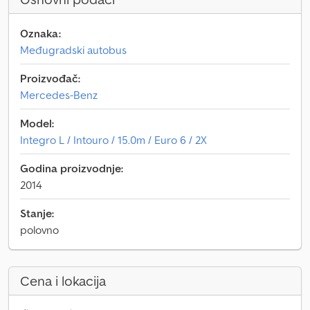
Oznaka:
Međugradski autobus
Proizvođač:
Mercedes-Benz
Model:
Integro L / Intouro / 15.0m / Euro 6 / 2X
Godina proizvodnje:
2014
Stanje:
polovno
Cena i lokacija