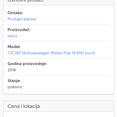
Oznaka:
Prodajni kamion
Proizvođač:
Iveco
Model:
72C180 Verkoopwagen !!Netto Prijs 16.800 euro!!
Godina proizvodnje:
2016
Stanje:
polovno
Cena i lokacija