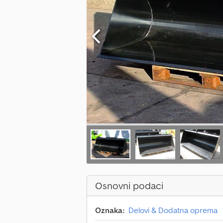
Osnovni podaci
Oznaka:
Delovi & Dodatna oprema