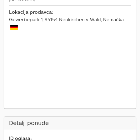
Lokacija prodavca:
Gewerbepark 1, 94154 Neukirchen v. Wald, Nemačka
Detalji ponude
ID oglasa: