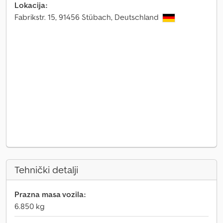
Lokacija:
Fabrikstr. 15, 91456 Stübach, Deutschland
Tehnički detalji
Prazna masa vozila:
6.850 kg