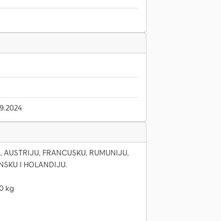
9.2024
 AUSTRIJU, FRANCUSKU, RUMUNIJU,
ANSKU I HOLANDIJU.
0 kg