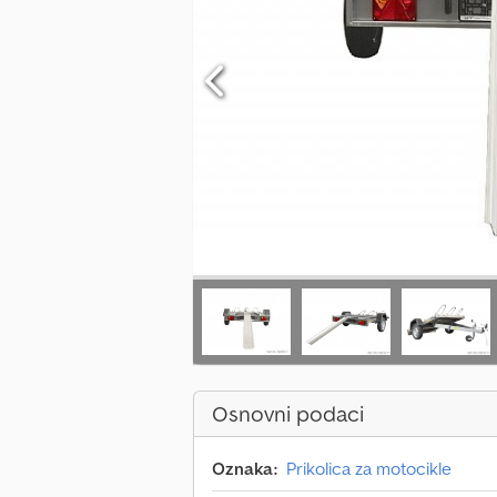
Osnovni podaci
Oznaka:
Prikolica za motocikle