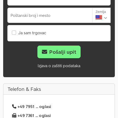
Zemlja
Poštanski broj i mesto
Ja sam trgovac
Pošalji upit
Izjava o zaštiti podataka
Telefon & Faks
+49 7951 ... oglasi
+49 7361 ... oglasi