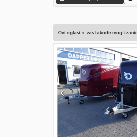
Ovi oglasi bi vas takođe mogli zani