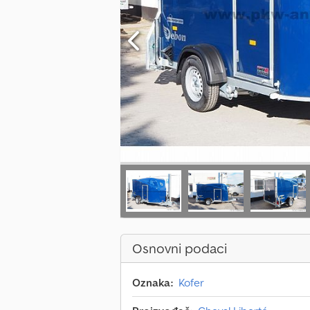
Osnovni podaci
Oznaka:
Kofer