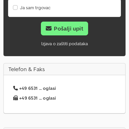
Ja sam trgovac
Pošalji upit
Izjava o zaštiti podataka
Telefon & Faks
+49 6531 ... oglasi
+49 6531 ... oglasi