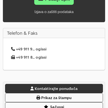
Izjava o zaštiti podataka
Telefon & Faks
+49 911 9... oglasi
+49 911 8... oglasi
Kontaktirajte ponuđača
Prikaz za štampu
Sačuvaj