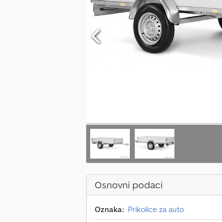
Osnovni podaci
Oznaka:
Prikolice za auto