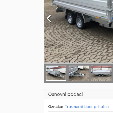
Osnovni podaci
Oznaka:
Trosmerni kiper prikolica