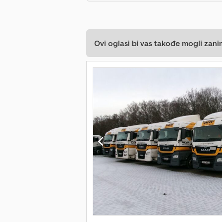
Ovi oglasi bi vas takođe mogli zani