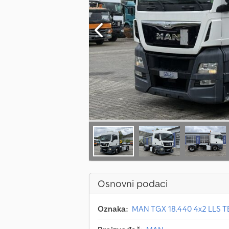
Osnovni podaci
Oznaka:
MAN TGX 18.440 4x2 LLS 