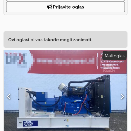
Prijavite oglas
Ovi oglasi bi vas takođe mogli zanimati.
Mali oglas