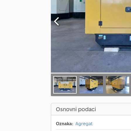
Osnovni podaci
Oznaka:
Agregat