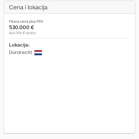
Cena i lokacija
Fiksna cena plus PDV
530.000 €
(641.300 € bruto)
Lokacija:
Dordrecht