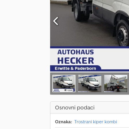
Osnovni podaci
Oznaka:
Trostrani kiper kombi