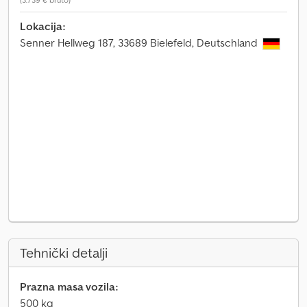
Lokacija:
Senner Hellweg 187, 33689 Bielefeld, Deutschland
Tehnički detalji
Prazna masa vozila:
500 kg