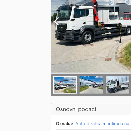
Osnovni podaci
Oznaka:
Auto-dizalica montirana na