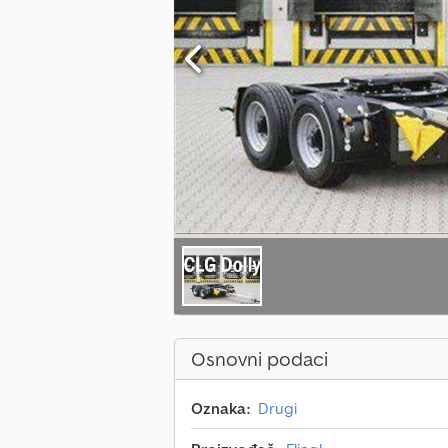
Osnovni podaci
Oznaka:
Drugi