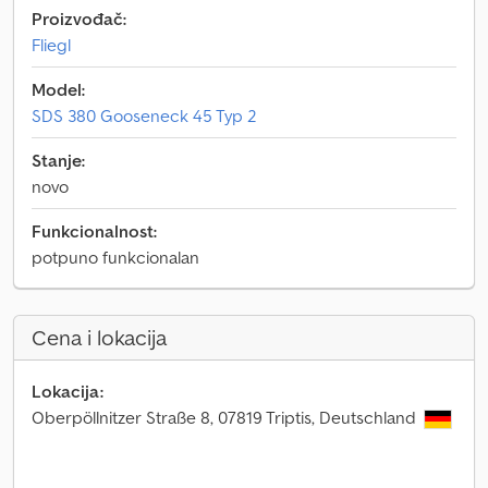
Proizvođač:
Fliegl
Model:
SDS 380 Gooseneck 45 Typ 2
Stanje:
novo
Funkcionalnost:
potpuno funkcionalan
Cena i lokacija
Lokacija:
Oberpöllnitzer Straße 8, 07819 Triptis, Deutschland