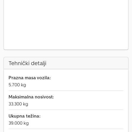
Tehnički detalji
Prazna masa vozila:
5.700 kg
Maksimalna nosivost:
33.300 kg
Ukupna težina:
39.000 kg