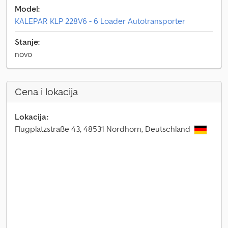
Model:
KALEPAR KLP 228V6 - 6 Loader Autotransporter
Stanje:
novo
Cena i lokacija
Lokacija:
Flugplatzstraße 43, 48531 Nordhorn, Deutschland