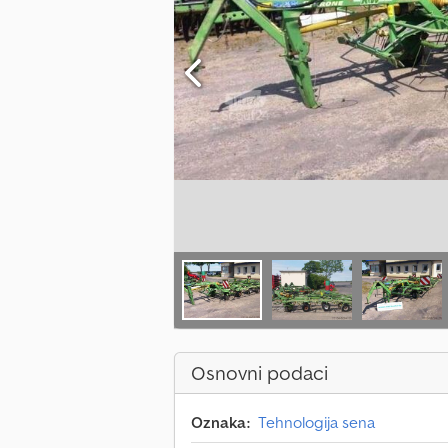
Osnovni podaci
Oznaka:
Tehnologija sena