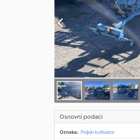
Osnovni podaci
Oznaka:
Poljski kultivator