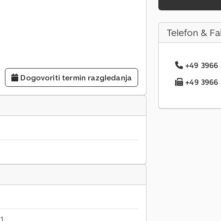
Telefon & Fa
+49 3966 .
Dogovoriti termin razgledanja
+49 3966 .
1