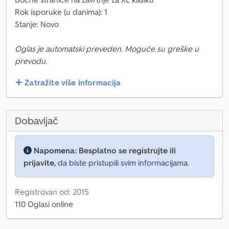
Rok isporuke (u danima): 1
Stanje: Novo
Oglas je automatski preveden. Moguće su greške u
prevodu.
Zatražite više informacija
Dobavljač
Napomena:
Besplatno se registrujte ili
prijavite,
da biste pristupili svim informacijama.
Registrovan od: 2015
110 Oglasi online