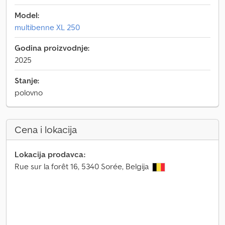
Model:
multibenne XL 250
Godina proizvodnje:
2025
Stanje:
polovno
Cena i lokacija
Lokacija prodavca:
Rue sur la forêt 16, 5340 Sorée, Belgija