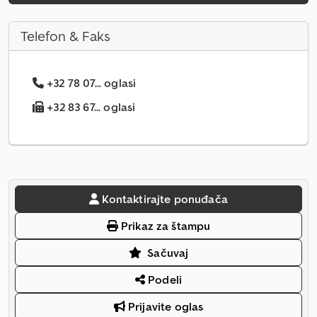
Telefon & Faks
+32 78 07... oglasi
+32 83 67... oglasi
Kontaktirajte ponuđača
Prikaz za štampu
Sačuvaj
Podeli
Prijavite oglas